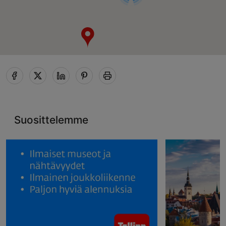
Suosittelemme