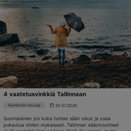
4 vaatetusvinkkiä Tallinnaan
20.07.2026
Käytännön neuvoja
Suomalainen jos kuka tuntee sään oikut ja osaa
pukeutua niiden mukaisesti. Tallinnan sääolosuhteet