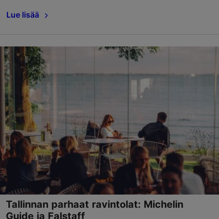
Lue lisää
Tallinnan parhaat ravintolat: Michelin
Guide ja Falstaff