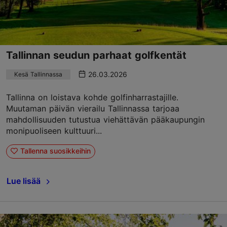
Tallinnan seudun parhaat golfkentät
26.03.2026
Kesä Tallinnassa
Tallinna on loistava kohde golfinharrastajille.
Muutaman päivän vierailu Tallinnassa tarjoaa
mahdollisuuden tutustua viehättävän pääkaupungin
monipuoliseen kulttuuri...
Tallenna suosikkeihin
Lue lisää