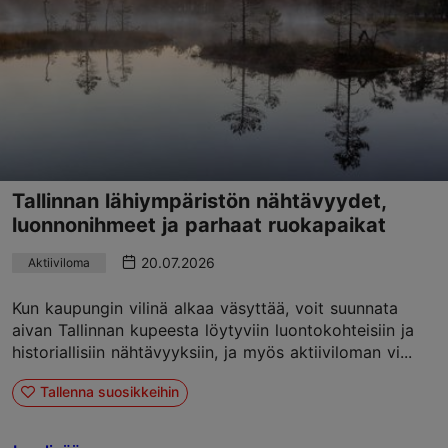
Tallinnan lähiympäristön nähtävyydet,
luonnonihmeet ja parhaat ruokapaikat
20.07.2026
Aktiiviloma
Kun kaupungin vilinä alkaa väsyttää, voit suunnata
aivan Tallinnan kupeesta löytyviin luontokohteisiin ja
historiallisiin nähtävyyksiin, ja myös aktiiviloman vi...
Tallenna suosikkeihin