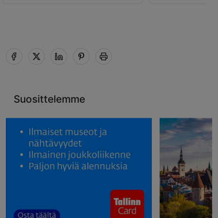
Suosittelemme