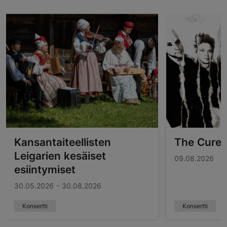
Kansantaiteellisten
The Cure
Leigarien kesäiset
09.08.2026
esiintymiset
30.05.2026 - 30.08.2026
Konsertti
Konsertti