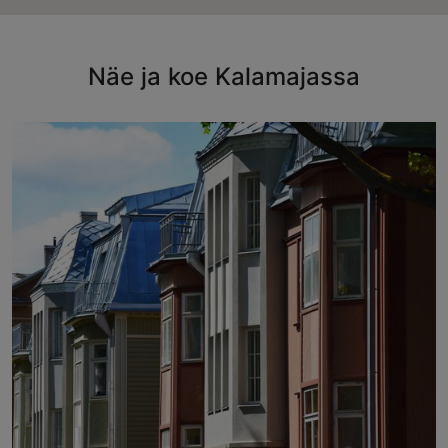
Näe ja koe Kalamajassa