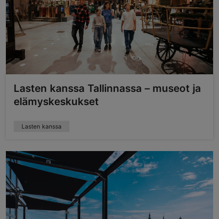
Lasten kanssa Tallinnassa – museot ja
elämyskeskukset
Lasten kanssa