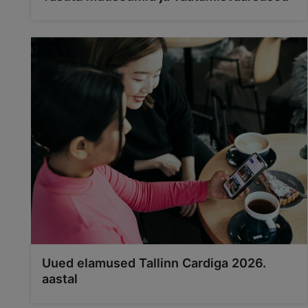
Uued elamused Tallinn Cardiga 2026.
aastal