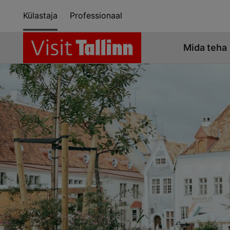
Külastaja
Professionaal
Mida teha