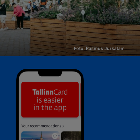
Foto: Rasmus Jurkatam