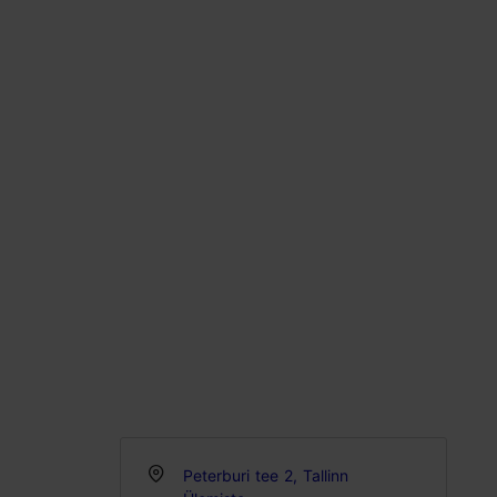
Peterburi tee 2, Tallinn