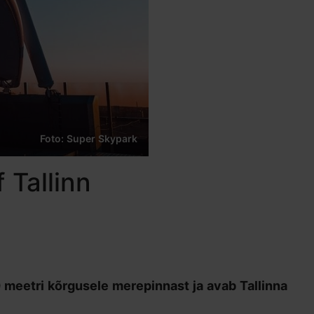
Foto: Super Skypark
 Tallinn
 meetri kõrgusele merepinnast ja avab Tallinna