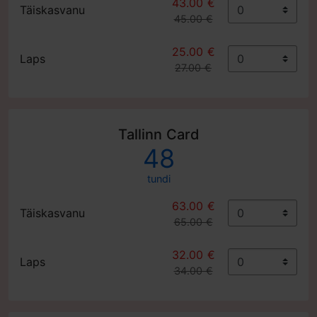
43.00 €
Täiskasvanu
45.00 €
25.00 €
Laps
27.00 €
Tallinn Card
48
tundi
63.00 €
Täiskasvanu
65.00 €
32.00 €
Laps
34.00 €